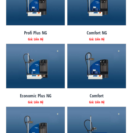
Profi Plus NG
Comfort NG
Giá: Liên Hệ
Giá: Liên Hệ
Economic Plus NG
Comfort
Giá: Liên Hệ
Giá: Liên Hệ