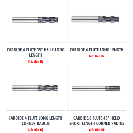
CARBIDE,4 FLUTE 35° HELIX LONG
CARBIDE,4 FLUTE LONG LENGTH
LENGTH
Giá: Liên Hệ
Giá: Liên Hệ
CARBIDE,4 FLUTE LONG LENGTH
CARBIDE,6 FLUTE 45° HELIX
CORNER RADIUS
SHORT LENGTH CORNER RADIUS
Giá: Liên Hệ
Giá: Liên Hệ