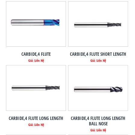
CARBIDE,4 FLUTE
CARBIDE,4 FLUTE SHORT LENGTH
Giá: Liên Hệ
Giá: Liên Hệ
CARBIDE,4 FLUTE LONG LENGTH
CARBIDE,4 FLUTE LONG LENGTH
BALL NOSE
Giá: Liên Hệ
Giá: Liên Hệ