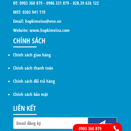
ĐT: 0903 360 879 - 0986 331 879 - 028.39 626 122
MST: 0303 941 119
Email: hopkimvina@vnn.vn
Website:
www.hopkimvina.com
CHÍNH SÁCH
Chính sách giao hàng
Chính sách thanh toán
Chính sách đổi trả hàng
Chính sách bảo mật
LIÊN KẾT
0903 360 879