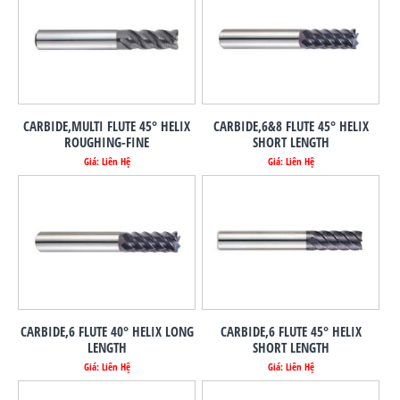
CARBIDE,MULTI FLUTE 45° HELIX
CARBIDE,6&8 FLUTE 45° HELIX
ROUGHING-FINE
SHORT LENGTH
Giá: Liên Hệ
Giá: Liên Hệ
CARBIDE,6 FLUTE 40° HELIX LONG
CARBIDE,6 FLUTE 45° HELIX
LENGTH
SHORT LENGTH
Giá: Liên Hệ
Giá: Liên Hệ