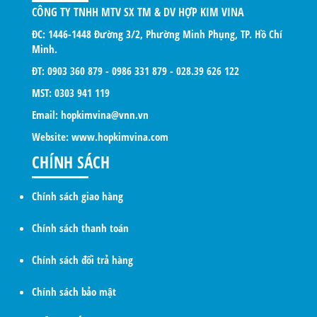
CÔNG TY TNHH MTV SX TM & DV HỢP KIM VINA
ĐC: 1446-1448 Đường 3/2, Phường Minh Phụng, TP. Hồ Chí
Minh.
ĐT: 0903 360 879 - 0986 331 879 - 028.39 626 122
MST: 0303 941 119
Email: hopkimvina@vnn.vn
Website:
www.hopkimvina.com
CHÍNH SÁCH
Chính sách giao hàng
Chính sách thanh toán
Chính sách đổi trả hàng
Chính sách bảo mật