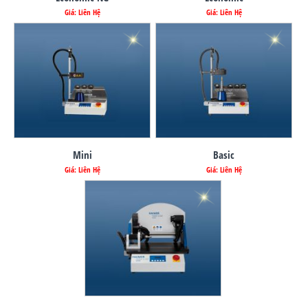
Giá: Liên Hệ
Giá: Liên Hệ
Mini
Basic
Giá: Liên Hệ
Giá: Liên Hệ