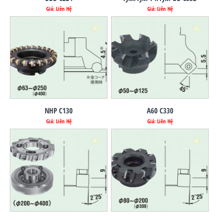
Giá: Liên Hệ
Giá: Liên Hệ
NHP C130
A60 C330
Giá: Liên Hệ
Giá: Liên Hệ