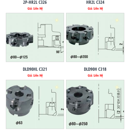
2P-HR2L C326
HR2L C324
Giá: Liên Hệ
Giá: Liên Hệ
DLD90HL C321
DLD90H C318
Giá: Liên Hệ
Giá: Liên Hệ