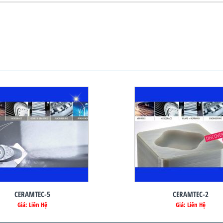
CERAMTEC-5
CERAMTEC-2
Giá: Liên Hệ
Giá: Liên Hệ