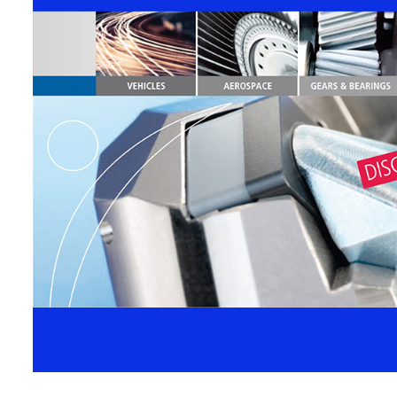
Thêm vào giỏ