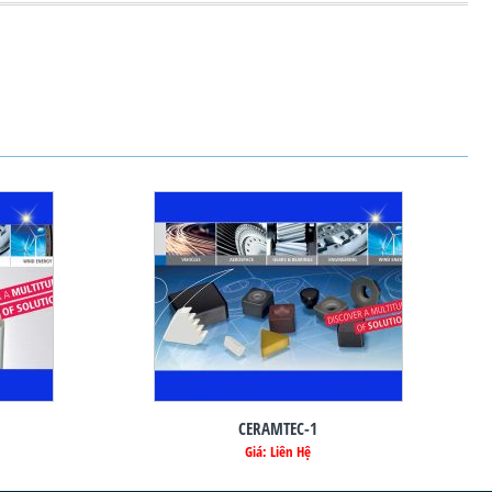
CERAMTEC-1
Giá: Liên Hệ